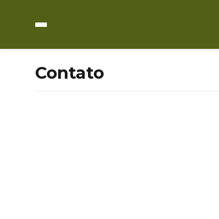
Contato