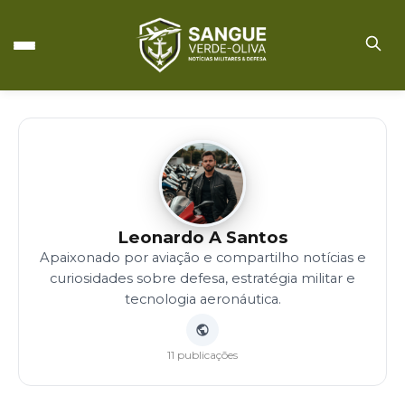
Leonardo A Santos
Apaixonado por aviação e compartilho notícias e
curiosidades sobre defesa, estratégia militar e
tecnologia aeronáutica.
11 publicações